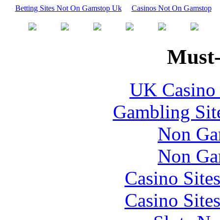
Betting Sites Not On Gamstop Uk
Casinos Not On Gamstop
Must-
UK Casino
Gambling Sit
Non Ga
Non Ga
Casino Site
Casino Site